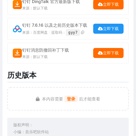
钉钉 DingTalk 官方最新版下载
立即下载
来源：默认下载
钉钉 7.6.16 以及之前历史版本下载
立即下载
来源：百度网盘
|
提取码：
gyy7
钉钉消息防撤回补丁下载
立即下载
来源：默认下载
历史版本
本内容需要
登录
后才能查看
版权声明：
小编：吾乐吧软件站