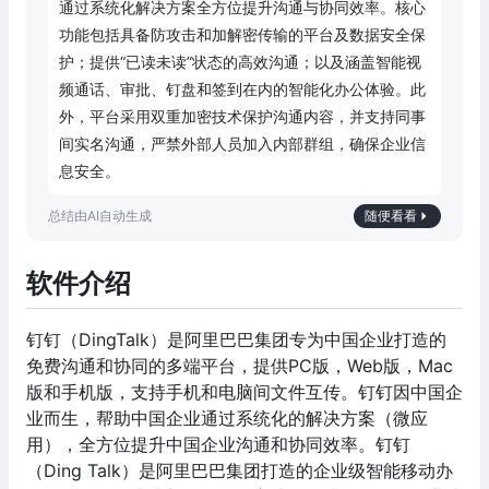
通过系统化解决方案全方位提升沟通与协同效率。核心
功能包括具备防攻击和加解密传输的平台及数据安全保
护；提供“已读未读”状态的高效沟通；以及涵盖智能视
频通话、审批、钉盘和签到在内的智能化办公体验。此
外，平台采用双重加密技术保护沟通内容，并支持同事
间实名沟通，严禁外部人员加入内部群组，确保企业信
息安全。
随便看看
软件介绍
钉钉（DingTalk）是阿里巴巴集团专为中国企业打造的
免费沟通和协同的多端平台，提供PC版，Web版，Mac
版和手机版，支持手机和电脑间文件互传。钉钉因中国企
业而生，帮助中国企业通过系统化的解决方案（微应
用），全方位提升中国企业沟通和协同效率。钉钉
（Ding Talk）是阿里巴巴集团打造的企业级智能移动办