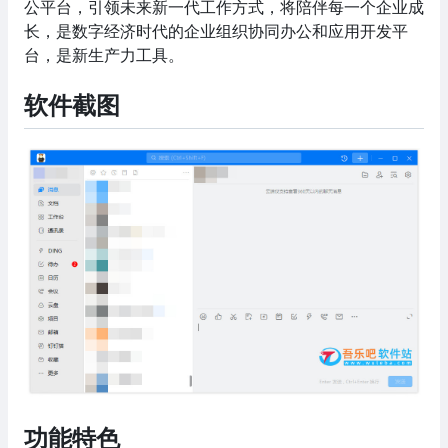
公平台，引领未来新一代工作方式，将陪伴每一个企业成
长，是数字经济时代的企业组织协同办公和应用开发平
台，是新生产力工具。
软件截图
功能特色