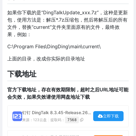
如果你下载的是“DingTalkUpdate_xxx.7z”，这种是更新
包，使用方法是：解压*.7z压缩包，然后将解压后的所有
文件，替换“current”文件夹里面原有的文件，最终效
果，例如：
C:\Program Files\DingDing\main\current\
上面的目录，改成你实际的目录地址
下载地址
官方下载地址，存在有效期限制，超时之后URL地址可能
会失效，如果失效请使用网盘地址下载
钉钉 DingTalk 8.3.45-Release.260720005 网盘下载
立即下载
来源：123云盘
|
提取码：
7568