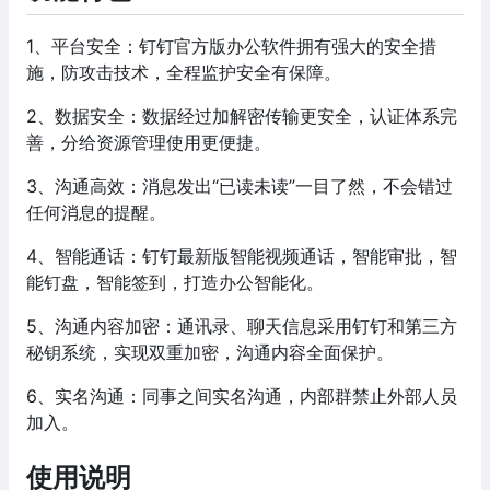
1、平台安全：钉钉官方版办公软件拥有强大的安全措
施，防攻击技术，全程监护安全有保障。
2、数据安全：数据经过加解密传输更安全，认证体系完
善，分给资源管理使用更便捷。
3、沟通高效：消息发出“已读未读”一目了然，不会错过
任何消息的提醒。
4、智能通话：钉钉最新版智能视频通话，智能审批，智
能钉盘，智能签到，打造办公智能化。
5、沟通内容加密：通讯录、聊天信息采用钉钉和第三方
秘钥系统，实现双重加密，沟通内容全面保护。
6、实名沟通：同事之间实名沟通，内部群禁止外部人员
加入。
使用说明