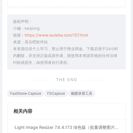
版权声明：
小编：keqiong
链接：
https://www.wuleba.com/157.html
来源：吾乐吧软件站
本资源仅供个人学习，禁止用于商业用途。下载后请于24小时
内删除，并支持正版或原作者。因使用本资源导致的任何法律
纠纷或损失，由使用者自行承担。
THE END
FastStone Capture
FSCapture
截图录屏工具
相关内容
Light Image Resizer 7.6.4.173 绿色版（批量调整图片大小）