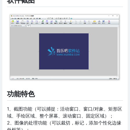
软件截图
功能特色
1、截图功能（可以捕捉：活动窗口、窗口/对象、矩形区
域、手绘区域、整个屏幕、滚动窗口、固定区域）；
2、图像的处理功能（可以裁切，标记，添加个性化边缘
外框等）；