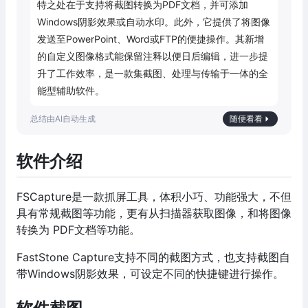
特之处在于支持将截图转换为PDF文档，并可添加
Windows阴影效果或自动水印。此外，它提供了将图像
发送至PowerPoint、Word或FTP的便捷操作。其新增
的自定义图像格式能保留注释以便日后编辑，进一步提
升了工作效率，是一款集截图、处理与传输于一体的全
能型辅助软件。
随便看看
软件介绍
FSCapture是一款抓屏工具，体积小巧、功能强大，不但
具有常规截图等功能，更有从扫描器获取图像，和将图像
转换为 PDF文档等功能。
FastStone Capture支持不同的截图方式，也支持截图自
带Windows阴影效果，可设定不同的快捷键进行操作。