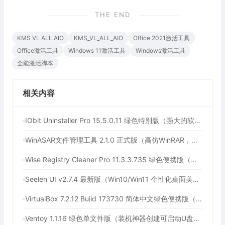
THE END
KMS VL ALL AIO
KMS_VL_ALL_AIO
Office 2021激活工具
Office激活工具
Windows 11激活工具
Windows激活工具
全能激活脚本
相关内容
IObit Uninstaller Pro 15.5.0.11 绿色特别版（强大的软件卸载工具）
WinASAR文件管理工具 2.1.0 正式版（高仿WinRAR，最好用的Electron ASAR文件打包/解包工具、压缩/解压工具）
Wise Registry Cleaner Pro 11.3.3.735 绿色便携版（注册表清理工具）
Seelen UI v2.7.4 最新版（Win10/Win11 个性化桌面美化工具）
VirtualBox 7.2.12 Build 173730 简体中文绿色便携版（免费开源的虚拟机）
Ventoy 1.1.16 绿色单文件版（装机神器创建可启动U盘工具）