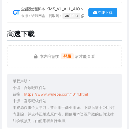
全能激活脚本 KMS_VL_ALL_AIO v54 最新版下载
立即下载
来源：诚通网盘
|
提取码：
wuleba
高速下载
本内容需要
登录
后才能查看
版权声明：
小编：吾乐吧软件站
链接：
https://www.wuleba.com/1614.html
来源：吾乐吧软件站
本资源仅供个人学习，禁止用于商业用途。下载后请于24小时
内删除，并支持正版或原作者。因使用本资源导致的任何法律
纠纷或损失，由使用者自行承担。