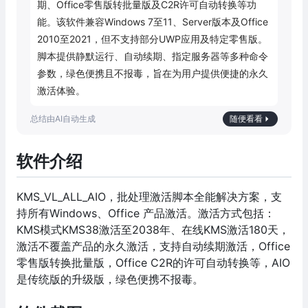
期、Office零售版转批量版及C2R许可自动转换等功
能。该软件兼容Windows 7至11、Server版本及Office 
2010至2021，但不支持部分UWP应用及特定零售版。
脚本提供静默运行、自动续期、指定服务器等多种命令
参数，绿色便携且不报毒，旨在为用户提供便捷的永久
激活体验。
随便看看
软件介绍
KMS_VL_ALL_AIO，批处理激活脚本全能解决方案，支
持所有Windows、Office 产品激活。激活方式包括：
KMS模式KMS38激活至2038年、在线KMS激活180天，
激活不覆盖产品的永久激活，支持自动续期激活，Office
零售版转换批量版，Office C2R的许可自动转换等，AIO
是传统版的升级版，绿色便携不报毒。