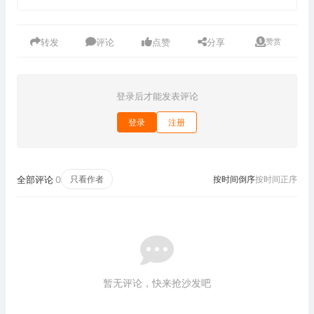
转发
评论
点赞
分享
赞赏
登录后才能发表评论
登录
注册
全部评论
0
只看作者
按时间倒序
按时间正序
暂无评论，快来抢沙发吧