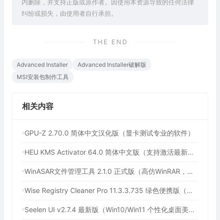
内删除，并支持正版或原作者。因使用本资源导致的任何法律
纠纷或损失，由使用者自行承担。
THE END
Advanced Installer
Advanced Installer破解版
MSI安装包制作工具
相关内容
GPU-Z 2.70.0 简体中文汉化版（显卡测试专业的软件）
HEU KMS Activator 64.0 简体中文版（支持激活最新版Windows/Office离线永久激活）
WinASAR文件管理工具 2.1.0 正式版（高仿WinRAR，最好用的Electron ASAR文件打包/解包工具、压缩/解压工具）
Wise Registry Cleaner Pro 11.3.3.735 绿色便携版（注册表清理工具）
Seelen UI v2.7.4 最新版（Win10/Win11 个性化桌面美化工具）