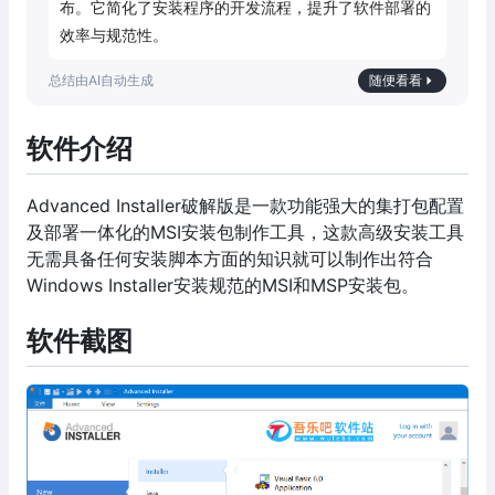
布。它简化了安装程序的开发流程，提升了软件部署的
效率与规范性。
随便看看
软件介绍
Advanced Installer破解版是一款功能强大的集打包配置
及部署一体化的MSI安装包制作工具，这款高级安装工具
无需具备任何安装脚本方面的知识就可以制作出符合
Windows Installer安装规范的MSI和MSP安装包。
软件截图