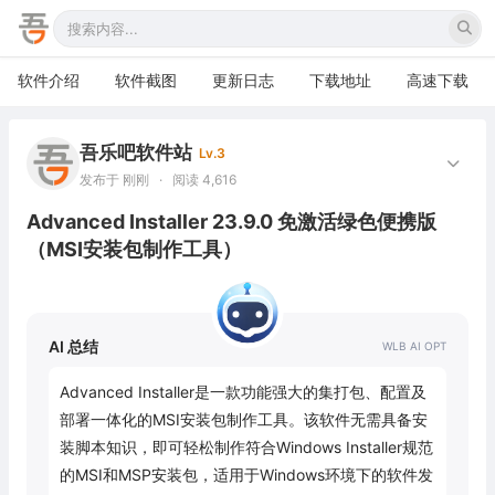
软件介绍
软件截图
更新日志
下载地址
高速下载
吾乐吧软件站
Lv.3
发布于 刚刚
·
阅读 4,616
Advanced Installer 23.9.0 免激活绿色便携版
（MSI安装包制作工具）
AI 总结
Advanced Installer是一款功能强大的集打包、配置及
部署一体化的MSI安装包制作工具。该软件无需具备安
装脚本知识，即可轻松制作符合Windows Installer规范
的MSI和MSP安装包，适用于Windows环境下的软件发