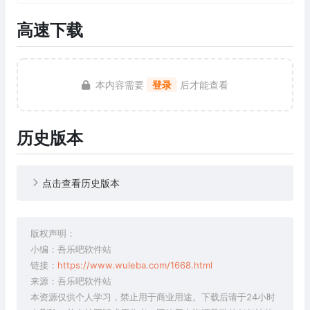
高速下载
本内容需要
登录
后才能查看
历史版本
点击查看历史版本
版权声明：
小编：吾乐吧软件站
链接：
https://www.wuleba.com/1668.html
来源：吾乐吧软件站
本资源仅供个人学习，禁止用于商业用途。下载后请于24小时