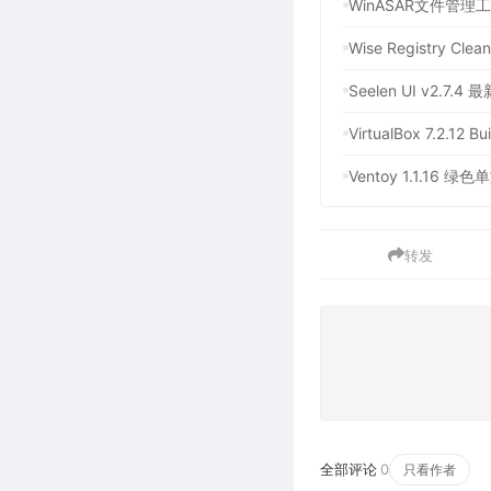
Wise Registry C
Seelen UI v2.7
VirtualBox 7.
Ventoy 1.1.1
转发
全部评论
0
只看作者