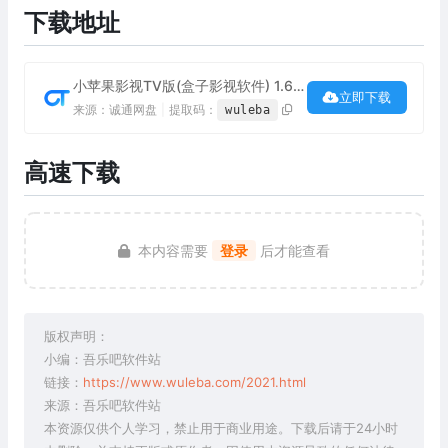
下载地址
小苹果影视TV版(盒子影视软件) 1.6.0 免费版下载
立即下载
来源：诚通网盘
|
提取码：
wuleba
高速下载
本内容需要
登录
后才能查看
版权声明：
小编：吾乐吧软件站
链接：
https://www.wuleba.com/2021.html
来源：吾乐吧软件站
本资源仅供个人学习，禁止用于商业用途。下载后请于24小时