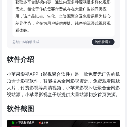
获取多平台影视内容，通过内置多种源满足多样化观影
需求。相较于传统需要付费或存在大量广告的同类应
用，该产品以去广告化、全资源聚合及免费易用为核心
差异优势，旨在为用户提供便捷、纯净的沉浸式视频观
看体验。
随便看看
软件介绍
小苹果影视APP（影视聚合软件）是一款免费无广告的机
顶盒子影视软件，智能搜索全网影视资源，免费观看院线
大片，付费影视等高清视频，小苹果影视tv版聚合全网影
视站源，小苹果影视盒子版提供大量站源切换首页资源。
软件截图