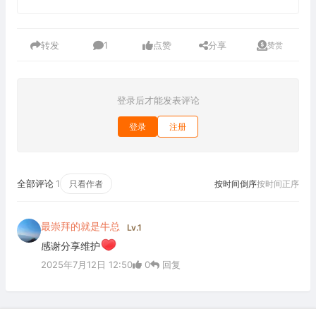
转发
1
点赞
分享
赞赏
登录后才能发表评论
登录
注册
全部评论
1
只看作者
按时间倒序
按时间正序
最崇拜的就是牛总
Lv.1
感谢分享维护
2025年7月12日 12:50
0
回复