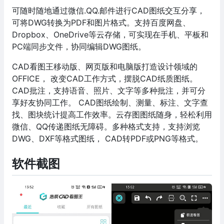
可随时随地通过微信.QQ.邮件进行CAD图纸交互分享，
可将DWG转换为PDF和图片格式。支持百度网盘、
Dropbox、OneDrive等云存储，可实现在手机、平板和
PC端同步文件，协同编辑DWG图纸。
CAD看图王移动版、网页版和电脑版打造设计领域的
OFFICE， 改变CAD工作方式，摆脱CAD纸质图纸。
CAD批注，支持语音、照片、文字等多种批注，并可分
享好友协同工作。 CAD图纸绘制、测量、标注、文字查
找、图块统计提高工作效率。云存图图纸随身，轻松利用
微信、QQ传递图纸无障碍。多种格式支持，支持浏览
DWG、DXF等格式图纸， CAD转PDF或PNG等格式。
软件截图