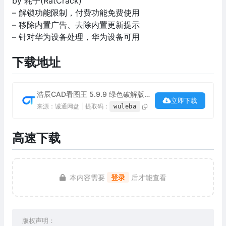
by 耗子(RatCrack)
– 解锁功能限制，付费功能免费使用
– 移除内置广告、去除内置更新提示
– 针对华为设备处理，华为设备可用
下载地址
浩辰CAD看图王 5.9.9 绿色破解版下载
立即下载
来源：诚通网盘
|
提取码：
wuleba
高速下载
本内容需要
登录
后才能查看
版权声明：