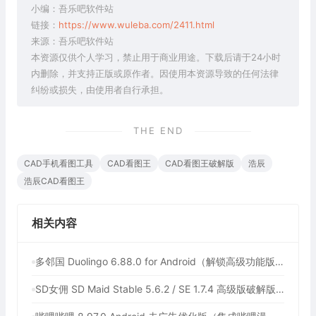
小编：吾乐吧软件站
链接：
https://www.wuleba.com/2411.html
来源：吾乐吧软件站
本资源仅供个人学习，禁止用于商业用途。下载后请于24小时
内删除，并支持正版或原作者。因使用本资源导致的任何法律
纠纷或损失，由使用者自行承担。
THE END
CAD手机看图工具
CAD看图王
CAD看图王破解版
浩辰
浩辰CAD看图王
相关内容
多邻国 Duolingo 6.88.0 for Android（解锁高级功能版，最多人使用的外语学习软件）
SD女佣 SD Maid Stable 5.6.2 / SE 1.7.4 高级版破解版（安卓系统清理工具）