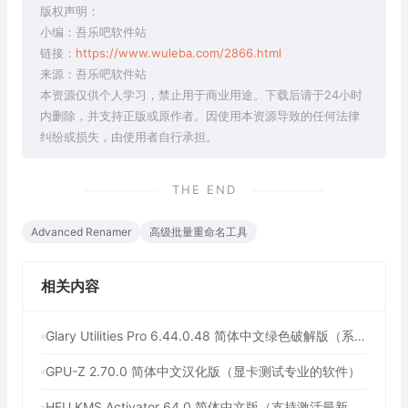
版权声明：
小编：吾乐吧软件站
链接：
https://www.wuleba.com/2866.html
来源：吾乐吧软件站
本资源仅供个人学习，禁止用于商业用途。下载后请于24小时
内删除，并支持正版或原作者。因使用本资源导致的任何法律
纠纷或损失，由使用者自行承担。
THE END
Advanced Renamer
高级批量重命名工具
相关内容
Glary Utilities Pro 6.44.0.48 简体中文绿色破解版（系统维护军刀）
GPU-Z 2.70.0 简体中文汉化版（显卡测试专业的软件）
HEU KMS Activator 64.0 简体中文版（支持激活最新版Windows/Office离线永久激活）