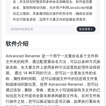
名，并支持实时预览和多种命名策略组合。软件提供重
命名、复制和移动功能，允许用户利用JavaScript创建
自定义规则。具备撤消批次操作的安全性，确保在误操
作后可恢复原状，适用于大量文件的批量处理需求。
随便看看
软件介绍
Advanced Renamer 是一个用于一次重命名多个文件和
文件夹的程序。通过配置重命名方法，可以以各种方式操
纵名称。在大量文件上使用多种方法设置批处理作业很容
易。 通过 14 种不同的方法，您可以一次更改文件的名
称，属性和时间戳。 还可以根据文件中的信息将文件复
制或移动到新位置。使用 Advanced Renamer，您可以
通过添加，删除，替换，更改大小写或根据有关文件的已
知信息为文件提供全新名称来构建新文件名。在对文件执
行操作之前，您可以验证输出是否正确，如果执行重命名