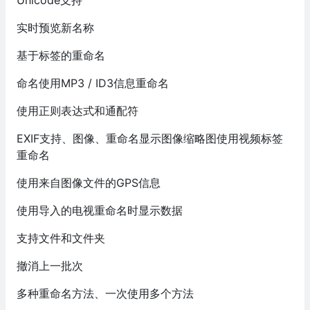
实时预览新名称
基于标签的重命名
命名使用MP3 / ID3信息重命名
使用正则表达式和通配符
EXIF支持、图像、重命名显示图像缩略图使用视频标签
重命名
使用来自图像文件的GPS信息
使用导入的电视重命名时显示数据
支持文件和文件夹
撤消上一批次
多种重命名方法、一次使用多个方法