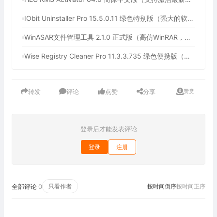
IObit Uninstaller Pro 15.5.0.11 绿色特别版（强大的软件卸载工具）
WinASAR文件管理工具 2.1.0 正式版（高仿WinRAR，最好用的Electron ASAR文件打包/解包工具、压缩/解压工具）
Wise Registry Cleaner Pro 11.3.3.735 绿色便携版（注册表清理工具）
转发
评论
点赞
分享
赞赏
登录后才能发表评论
登录
注册
全部评论
0
只看作者
按时间倒序
按时间正序