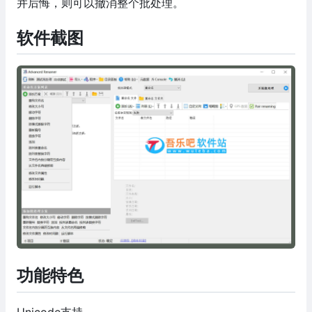
并后悔，则可以撤消整个批处理。
软件截图
功能特色
Unicode支持