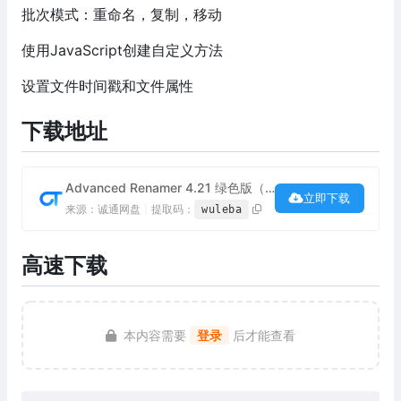
批次模式：重命名，复制，移动
使用JavaScript创建自定义方法
设置文件时间戳和文件属性
下载地址
Advanced Renamer 4.21 绿色版（批量重命名工具）下载
立即下载
来源：诚通网盘
|
提取码：
wuleba
高速下载
本内容需要
登录
后才能查看