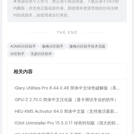
本资源仅供个人学习，禁止用于商业用途。下载后请于24小时
内删除，并支持正版或原作者。因使用本资源导致的任何法律
纠纷或损失，由使用者自行承担。
THE END
AOMEI分区助手
傲梅分区助手
傲梅分区助手技术员版
分区助手
无损分区软件
相关内容
Glary Utilities Pro 6.44.0.48 简体中文绿色破解版（系统维护军刀）
GPU-Z 2.70.0 简体中文汉化版（显卡测试专业的软件）
HEU KMS Activator 64.0 简体中文版（支持激活最新版Windows/Office离线永久激活）
IObit Uninstaller Pro 15.5.0.11 绿色特别版（强大的软件卸载工具）