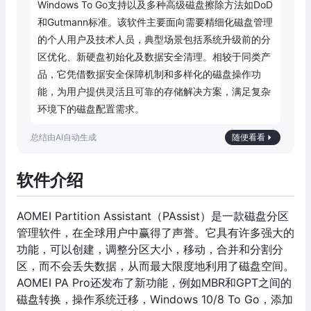
Windows To Go支持以及多种高级磁盘擦除方法如DoD
和Gutmann标准。该软件主要面向需要精细化磁盘管理
的个人用户及技术人员，典型场景包括系统升级前的分
区优化、新硬盘初始化及数据安全清理。相较于同类产
品，它凭借数据安全保障机制和多样化的磁盘操作功
能，为用户提供灵活且可靠的存储解决方案，满足复杂
环境下的磁盘配置需求。
随便看看
软件介绍
AOMEI Partition Assistant（PAssist）是一款磁盘分区
管理软件，在全球用户中赢得了声誉。它具有许多强大的
功能，可以创建，调整分区大小，移动，合并和分割分
区，而不会丢失数据，从而最大限度地利用了磁盘空间。
AOMEI PA Pro还发布了新功能，例如MBR和GPT之间的
磁盘转换，操作系统迁移，Windows 10/8 To Go，添加