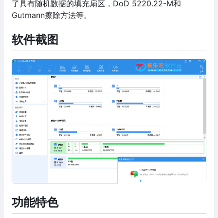
了具有随机数据的填充扇区，DoD 5220.22-M和
Gutmann擦除方法等。
软件截图
功能特色