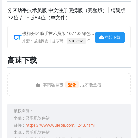
分区助手技术员版 中文注册便携版（完整版）| 精简版
32位 / PE版64位（单文件）
傲梅分区助手技术员版 10.11.0 绿色单文件版下载
立即下载
来源：诚通网盘
|
提取码：
wuleba
高速下载
本内容需要
登录
后才能查看
版权声明：
小编：吾乐吧软件站
链接：
https://www.wuleba.com/1243.html
来源：吾乐吧软件站