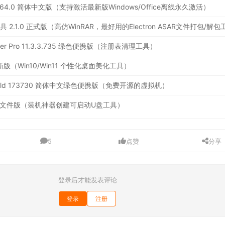
ator 64.0 简体中文版（支持激活最新版Windows/Office离线永久激活）
leaner Pro 11.3.3.735 绿色便携版（注册表清理工具）
.4 最新版（Win10/Win11 个性化桌面美化工具）
2.12 Build 173730 简体中文绿色便携版（免费开源的虚拟机）
6 绿色单文件版（装机神器创建可启动U盘工具）
5
点赞
分享
登录后才能发表评论
登录
注册