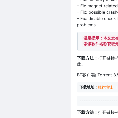
– Fix magnet related
– Fix: possible crash
– Fix: disable check
problems
温馨提示：本文发布
索该软件名称获取
下载方法：
打开链接–
载。
BT客户端μTorren
下载地址：
推荐地址
 |
----------------
下载方法：
打开链接–