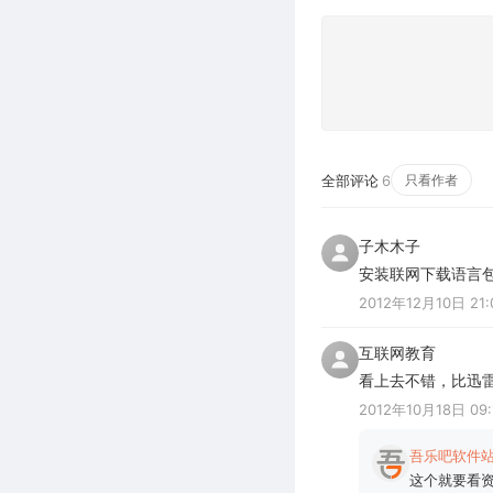
全部评论
6
只看作者
子木木子
安装联网下载语言
2012年12月10日 21:
互联网教育
看上去不错，比迅
2012年10月18日 09:
吾乐吧软件
这个就要看资