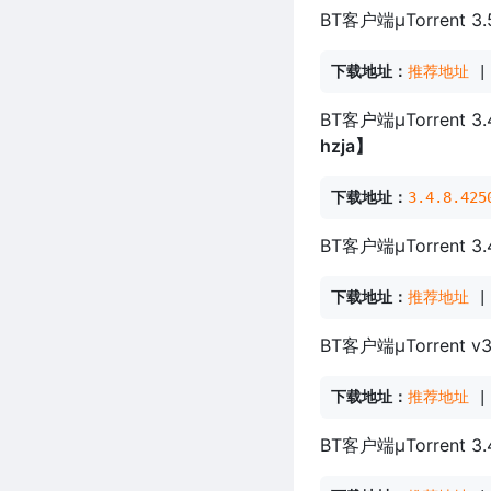
BT客户端μTorren
下载地址：
推荐地址
 |
BT客户端μTorrent
hzja】
下载地址：
3.4.8.42
BT客户端μTorrent
下载地址：
推荐地址
 |
BT客户端μTorrent
下载地址：
推荐地址
 |
BT客户端μTorrent