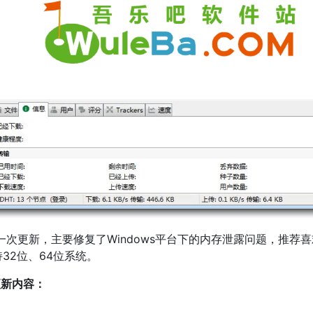
nt这一次更新，主要修复了Windows平台下的内存泄露问题，推荐
32位、64位系统。
 更新内容：