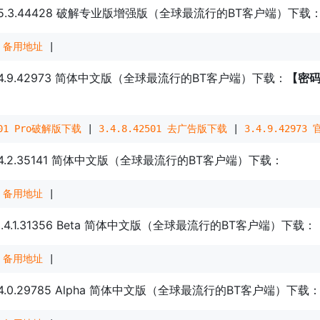
t 3.5.3.44428 破解专业版增强版（全球最流行的BT客户端）下载
 
备用地址
 |
 3.4.9.42973 简体中文版（全球最流行的BT客户端）下载：
【密码
501 Pro破解版下载
 | 
3.4.8.42501 去广告版下载
 | 
3.4.9.4297
 3.4.2.35141 简体中文版（全球最流行的BT客户端）下载：
 
备用地址
 |
 v3.4.1.31356 Beta 简体中文版（全球最流行的BT客户端）下载：
 
备用地址
 |
 3.4.0.29785 Alpha 简体中文版（全球最流行的BT客户端）下载