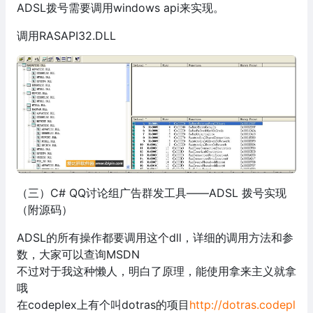
ADSL拨号需要调用windows api来实现。
调用RASAPI32.DLL
（三）C# QQ讨论组广告群发工具——ADSL 拨号实现
（附源码）
ADSL的所有操作都要调用这个dll，详细的调用方法和参
数，大家可以查询MSDN
不过对于我这种懒人，明白了原理，能使用拿来主义就拿
哦
在codeplex上有个叫dotras的项目
http://dotras.codepl