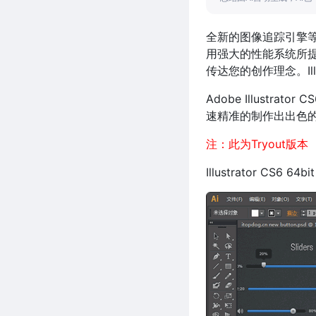
全新的图像追踪引擎
用强大的性能系统所
传达您的创作理念。Illus
Adobe Illust
速精准的制作出出色的
注：此为Tryout版本
Illustrator CS6 6