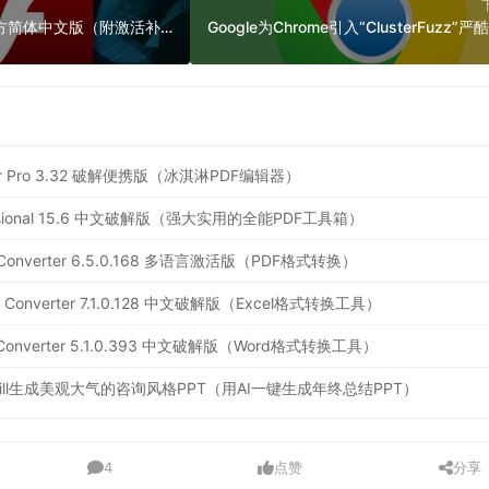
Adobe Flash CS6 官方简体中文版（附激活补丁）
ditor Pro 3.32 破解便携版（冰淇淋PDF编辑器）
ofessional 15.6 中文破解版（强大实用的全能PDF工具箱）
 PDF Converter 6.5.0.168 多语言激活版（PDF格式转换）
Excel Converter 7.1.0.128 中文破解版（Excel格式转换工具）
 Doc Converter 5.1.0.393 中文破解版（Word格式转换工具）
 Skill生成美观大气的咨询风格PPT（用AI一键生成年终总结PPT）
4
点赞
分享