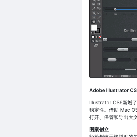
Adobe Illustrator
Illustrator
稳定性。借助 Mac O
打开、保管和导出大
图案创立
轻松创建无缝拼贴的