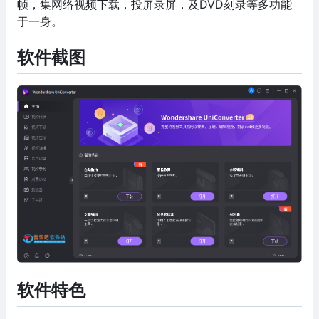
帧，集网络视频下载，投屏录屏，及DVD刻录等多功能
于一身。
软件截图
软件特色