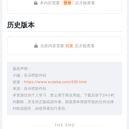
本内容需要
登录
后才能查看
历史版本
当前内容需要
回复
后才能查看
版权声明：
小编：吾乐吧软件站
链接：
https://www.wuleba.com/439.html
来源：吾乐吧软件站
本资源仅供个人学习，禁止用于商业用途。下载后请于24小时
内删除，并支持正版或原作者。因使用本资源导致的任何法律
纠纷或损失，由使用者自行承担。
THE END