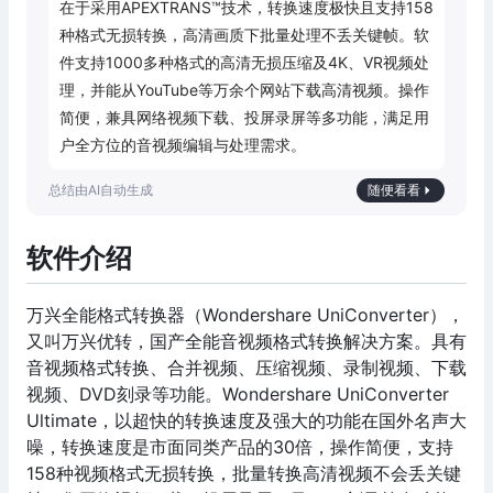
在于采用APEXTRANS™技术，转换速度极快且支持158
种格式无损转换，高清画质下批量处理不丢关键帧。软
件支持1000多种格式的高清无损压缩及4K、VR视频处
理，并能从YouTube等万余个网站下载高清视频。操作
简便，兼具网络视频下载、投屏录屏等多功能，满足用
户全方位的音视频编辑与处理需求。
随便看看
软件介绍
万兴全能格式转换器（Wondershare UniConverter），
又叫万兴优转，国产全能音视频格式转换解决方案。具有
音视频格式转换、合并视频、压缩视频、录制视频、下载
视频、DVD刻录等功能。Wondershare UniConverter
Ultimate，以超快的转换速度及强大的功能在国外名声大
噪，转换速度是市面同类产品的30倍，操作简便，支持
158种视频格式无损转换，批量转换高清视频不会丢关键