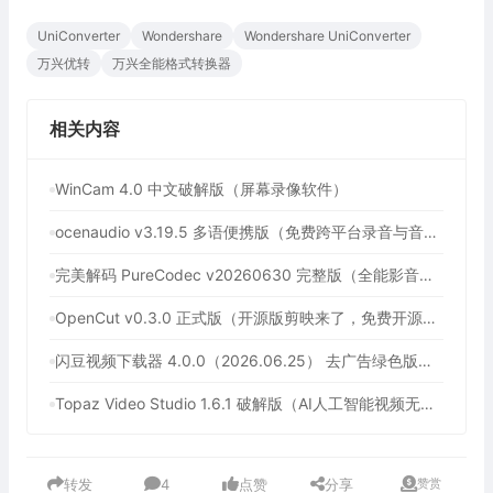
UniConverter
Wondershare
Wondershare UniConverter
万兴优转
万兴全能格式转换器
相关内容
WinCam 4.0 中文破解版（屏幕录像软件）
ocenaudio v3.19.5 多语便携版（免费跨平台录音与音频编辑软件）
完美解码 PureCodec v20260630 完整版（全能影音解码包）
OpenCut v0.3.0 正式版（开源版剪映来了，免费开源跨平台视频编辑工具）
闪豆视频下载器 4.0.0（2026.06.25） 去广告绿色版（多平台视频批量下载器）
Topaz Video Studio 1.6.1 破解版（AI人工智能视频无损放大工具）
转发
4
点赞
分享
赞赏