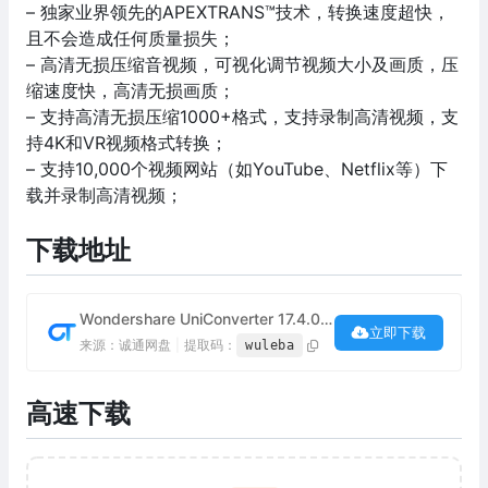
– 独家业界领先的APEXTRANS™技术，转换速度超快，
且不会造成任何质量损失；
– 高清无损压缩音视频，可视化调节视频大小及画质，压
缩速度快，高清无损画质；
– 支持高清无损压缩1000+格式，支持录制高清视频，支
持4K和VR视频格式转换；
– 支持10,000个视频网站（如YouTube、Netflix等）下
载并录制高清视频；
下载地址
Wondershare UniConverter 17.4.0.589 注册版下载
立即下载
来源：诚通网盘
|
提取码：
wuleba
高速下载