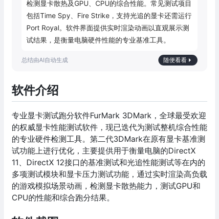
检测显卡散热及GPU、CPU的综合性能。常见测试项目
包括Time Spy、Fire Strike，支持光追的显卡还需运行
Port Royal。软件界面提供实时渲染动画以直观展示测
试结果，是衡量电脑硬件性能的专业基准工具。
随便看看
软件介绍
专业显卡测试跑分软件FurMark 3DMark，全球最受欢迎
的权威显卡性能测试软件，现已迭代为测试整机综合性能
的专业硬件检测工具。第二代3DMark在原有显卡基准测
试功能上进行优化，主要提供用于衡量电脑的DirectX
11、DirectX 12接口的基准测试和光追性能测试等在内的
多项测试模块和显卡压力测试功能，通过实时渲染高负载
的游戏模拟场景动画，检测显卡散热能力，测试GPU和
CPU的性能和综合跑分结果。