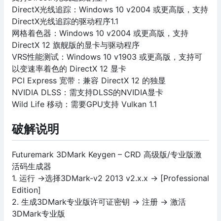
DirectX光线追踪：Windows 10 v2004 或更高版，支持
DirectX光线追踪的驱动程序1.1
网格着色器：Windows 10 v2004 或更高版，支持
DirectX 12 旗舰版的显卡与驱动程序
VRS性能测试：Windows 10 v1903 或更高版，支持可
以变速率着色的 DirectX 12 显卡
PCI Express 宽带：兼容 DirectX 12 的独显
NVIDIA DLSS：需支持DLSS的NVIDIA显卡
Wild Life 移动：需要GPU支持 Vulkan 1.1
破解说明
Futuremark 3DMark Keygen – CRD 高级版/专业版激
活码生成器
1. 运行 ->选择3DMark-v2 2013 v2.x.x -> [Professional
Edition]
2. 生成3DMark专业版许可证密钥 -> 注册 -> 激活
3DMark专业版