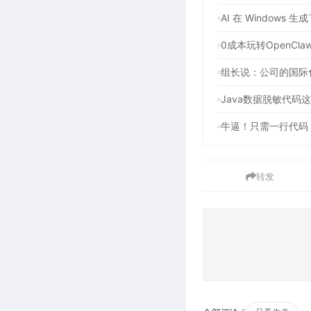
AI 在 Windows
Java数据脱敏代码
牛逼！只需一行代码
转发