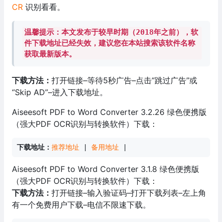
CR
识别看看。
温馨提示：本文发布于较早时期（2018年之前），软
件下载地址已经失效，建议您在本站搜索该软件名称
获取最新版本。
下载方法：
打开链接–等待5秒广告–点击“跳过广告”或
“Skip AD”–进入下载地址。
Aiseesoft PDF to Word Converter 3.2.26 绿色便携版
（强大PDF OCR识别与转换软件）下载：
下载地址：
推荐地址
 | 
备用地址
 |
Aiseesoft PDF to Word Converter 3.1.8 绿色便携版
（强大PDF OCR识别与转换软件）下载：
下载方法：
打开链接–输入验证码–打开下载列表–左上角
有一个免费用户下载–电信不限速下载。