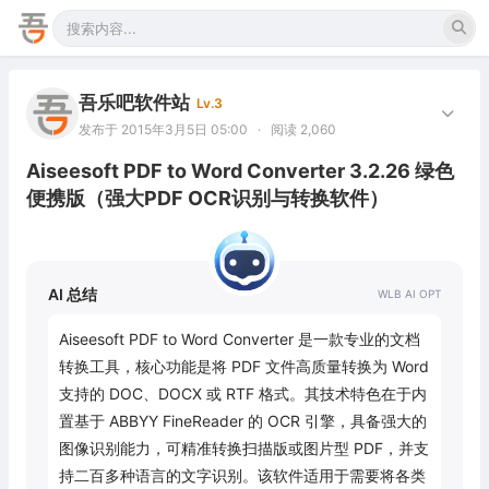
吾乐吧软件站
Lv.3
发布于 2015年3月5日 05:00
·
阅读 2,060
Aiseesoft PDF to Word Converter 3.2.26 绿色
便携版（强大PDF OCR识别与转换软件）
AI 总结
Aiseesoft PDF to Word Converter 是一款专业的文档
转换工具，核心功能是将 PDF 文件高质量转换为 Word 
支持的 DOC、DOCX 或 RTF 格式。其技术特色在于内
置基于 ABBYY FineReader 的 OCR 引擎，具备强大的
图像识别能力，可精准转换扫描版或图片型 PDF，并支
持二百多种语言的文字识别。该软件适用于需要将各类