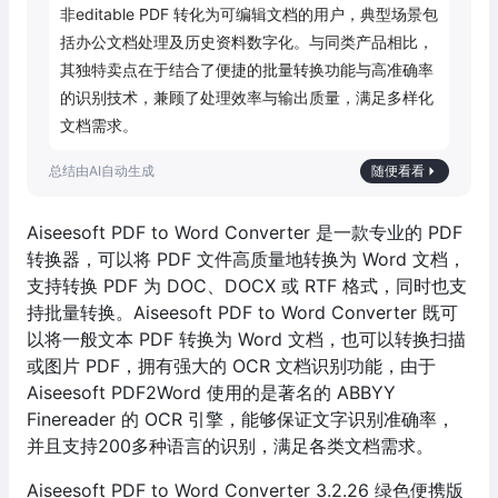
非editable PDF 转化为可编辑文档的用户，典型场景包
括办公文档处理及历史资料数字化。与同类产品相比，
其独特卖点在于结合了便捷的批量转换功能与高准确率
的识别技术，兼顾了处理效率与输出质量，满足多样化
文档需求。
随便看看
Aiseesoft PDF to Word Converter 是一款专业的 PDF
转换器，可以将 PDF 文件高质量地转换为 Word 文档，
支持转换 PDF 为 DOC、DOCX 或 RTF 格式，同时也支
持批量转换。Aiseesoft PDF to Word Converter 既可
以将一般文本 PDF 转换为 Word 文档，也可以转换扫描
或图片 PDF，拥有强大的 OCR 文档识别功能，由于
Aiseesoft PDF2Word 使用的是著名的 ABBYY
Finereader 的 OCR 引擎，能够保证文字识别准确率，
并且支持200多种语言的识别，满足各类文档需求。
Aiseesoft PDF to Word Converter 3.2.26 绿色便携版