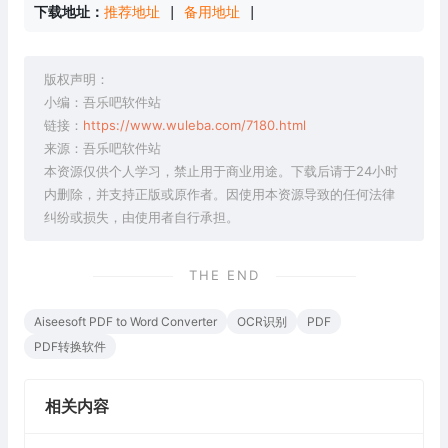
下载地址：
推荐地址
 | 
备用地址
 |
版权声明：
小编：吾乐吧软件站
链接：
https://www.wuleba.com/7180.html
来源：吾乐吧软件站
本资源仅供个人学习，禁止用于商业用途。下载后请于24小时
内删除，并支持正版或原作者。因使用本资源导致的任何法律
纠纷或损失，由使用者自行承担。
THE END
Aiseesoft PDF to Word Converter
OCR识别
PDF
PDF转换软件
相关内容