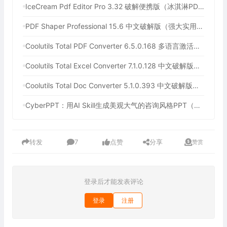
IceCream Pdf Editor Pro 3.32 破解便携版（冰淇淋PDF编辑器）
PDF Shaper Professional 15.6 中文破解版（强大实用的全能PDF工具箱）
Coolutils Total PDF Converter 6.5.0.168 多语言激活版（PDF格式转换）
Coolutils Total Excel Converter 7.1.0.128 中文破解版（Excel格式转换工具）
Coolutils Total Doc Converter 5.1.0.393 中文破解版（Word格式转换工具）
CyberPPT：用AI Skill生成美观大气的咨询风格PPT（用AI一键生成年终总结PPT）
转发
7
点赞
分享
赞赏
登录后才能发表评论
登录
注册