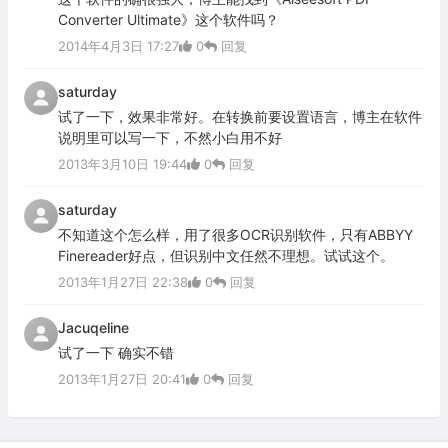
Converter Ultimate》这个软件吗？
2014年4月3日 17:27
0
回复
saturday
试了一下，效果非常好。在转换前要设置语言，博主在软件
说明里可以写一下，不然小白用不好
2013年3月10日 19:44
0
回复
saturday
不知道这个怎么样，用了很多OCR识别软件，只有ABBYY
Finereader好点，但识别中文任然不理想。试试这个。
2013年1月27日 22:38
0
回复
Jacuqeline
试了一下 确实不错
2013年1月27日 20:41
0
回复