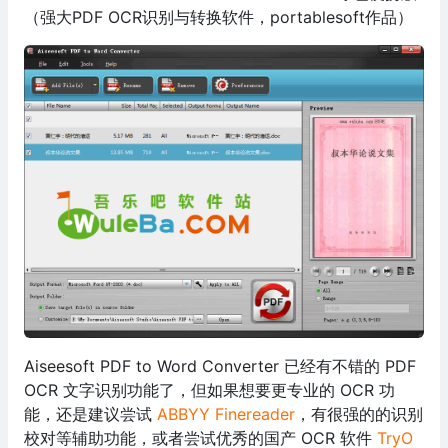
（强大PDF OCR识别与转换软件，portablesoft作品）
Aiseesoft PDF to Word Converter 已经有不错的 PDF
OCR 文字识别功能了，但如果想要更专业的 OCR 功
能，还是建议尝试
ABBYY Finereader
，有很强的的识别
校对等辅助功能，或者尝试优秀的国产 OCR 软件
TryO