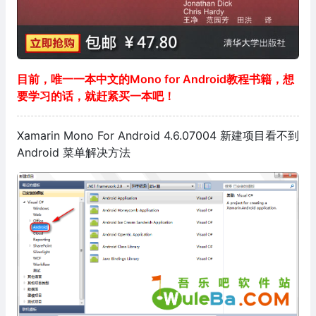
目前，唯一一本中文的Mono for Android教程书籍，想
要学习的话，就赶紧买一本吧！
Xamarin Mono For Android 4.6.07004 新建项目看不到
Android 菜单解决方法