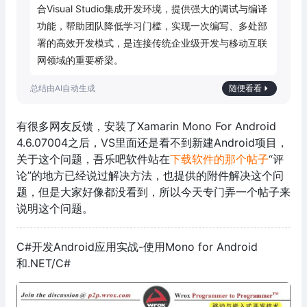
合Visual Studio集成开发环境，提供强大的调试与编译
功能，帮助团队降低学习门槛，实现一次编写、多处部
署的高效开发模式，是连接传统企业级开发与移动互联
网领域的重要桥梁。
随便看看
有很多网友反馈，安装了Xamarin Mono For Android
4.6.07004之后，VS里面还是看不到新建Android项目，
关于这个问题，吾乐吧软件站在
下载软件的那个帖子
“评
论”的地方已经说过解决方法，也提供的附件解决这个问
题，但是大家好像都没看到，所以今天专门弄一个帖子来
说明这个问题。
C#开发Android应用实战-使用Mono for Android
和.NET/C#