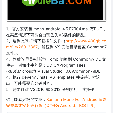
1、官方安装包 mono-android-4.6.07004.msi 有BUG，
在某些情况下可能会出现丢失VS插件的情况。
2、遇到此BUG请下载插件文件（
http://www.400gb.co
m/file/26012367
）解压到 VS 安装目录覆盖 Common7
文件夹
4、然后管理员权限运行 cmd 切换到 Common7/IDE 文
件夹，例如小牛的是：CD C:\Program Files
(x86)\Microsoft Visual Studio 10.0\Common7\IDE
4、执行 devenv /InstallVSTemplates 并等待进程退
出，可能需要几分钟时间。
5、需要针对 VS2010 或 2012 分别执行上述操作
你可能感兴趣的文章：
Xamarin Mono For Android 最新
完整离线安装破解版（C#开发Android、IOS工具）