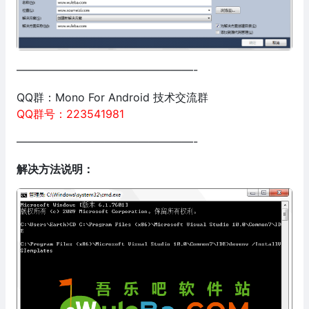
————————————————-
QQ群：Mono For Android 技术交流群
QQ群号：223541981
————————————————-
解决方法说明：