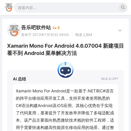
吾乐吧软件站
Lv.3
发布于 2013年7月30日 09:00
·
阅读 2,894
Xamarin Mono For Android 4.6.07004 新建项目
看不到 Android 菜单解决方法
AI 总结
Xamarin Mono For Android是一款基于.NET和C#语言
的跨平台移动应用开发工具，支持开发者使用熟悉的
C#语法构建Android及iOS应用。其核心优势在于实现
了代码复用，显著提升了开发效率并降低了多端适配成
本。该产品主要面向熟悉微软技术栈的软件工程师，适
用于需要快速构建高性能原生移动应用的场景。通过整