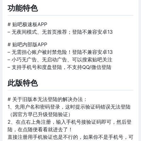
功能特色
# 贴吧极速板APP
– 无夜间模式、无首页推荐；登陆不兼容安卓13
# 贴吧内部版APP
– 无需担心账户被封禁危险！登陆不兼容安卓13
– 小巧无广告、无启动广告、可以搜索贴吧关注
– 支持手机号和度盘登陆，不支持QQ/微信登陆
此版特色
# 关于旧版本无法登陆的解决办法：
1、先用户名和密码登录，这时提示验证码错误无法登陆
（因官方早已升级登陆验证）
2、在点右上角注册，输入手机号接验证码即可，然后登
陆，在点随便看看就进去了！
直接注册用手机验证也是不行的，如果你不是手机号，可