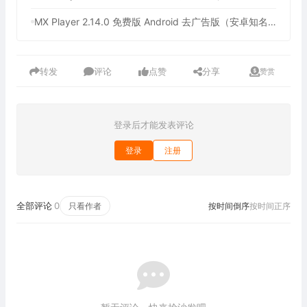
MX Player 2.14.0 免费版 Android 去广告版（安卓知名的多媒体播放器）
转发
评论
点赞
分享
赞赏
登录后才能发表评论
登录
注册
全部评论
0
只看作者
按时间倒序
按时间正序