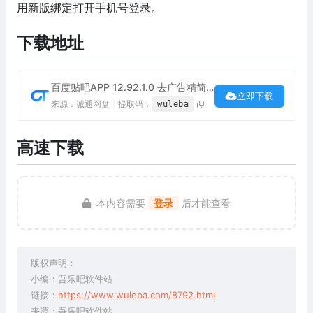
用新版绑定打开手机号登录。
下载地址
百度贴吧APP 12.92.1.0 去广告精简版下载
立即下载
来源：诚通网盘
|
提取码：
wuleba
高速下载
本内容需要
登录
后才能查看
版权声明：
小编：吾乐吧软件站
链接：
https://www.wuleba.com/8792.html
来源：吾乐吧软件站