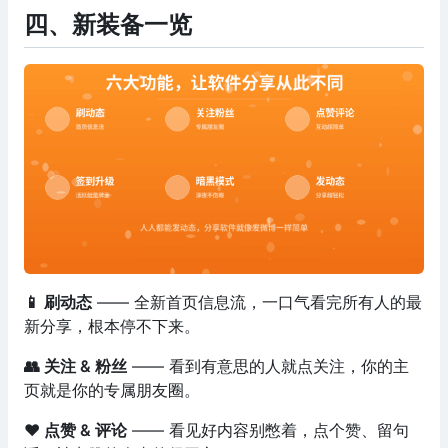
四、新装备一览
📱 刷动态
—— 全新首页信息流，一口气看完所有人的最
新分享，根本停不下来。
👥 关注 & 粉丝
—— 看到有意思的人就点关注，你的主
页就是你的专属朋友圈。
❤️ 点赞 & 评论
—— 看见好内容别憋着，点个赞、留句