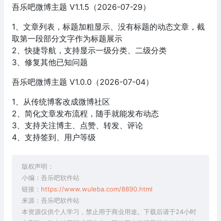
吾乐吧微博主题 V1.1.5（2026-07-29）
1、文章列表，标题加粗显示、没有标题的动态文章，截
取第一段部分文字作为标题展示
2、快捷导航，支持显示一级分类、二级分类
3、修复其他已知问题
吾乐吧微博主题 V1.0.0（2026-07-04）
1、从传统博客改成微博社区
2、简化文章发布流程，随手就能发布动态
3、支持关注博主、点赞、转发、评论
4、支持签到、用户等级
版权声明：
小编：吾乐吧软件站
链接：
https://www.wuleba.com/8890.html
来源：吾乐吧软件站
本资源仅供个人学习，禁止用于商业用途。下载后请于24小时