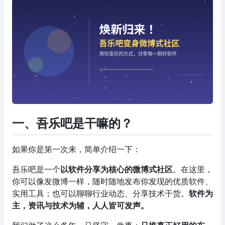
一、吾乐吧是干嘛的？
如果你是第一次来，简单介绍一下：
吾乐吧是一个
以软件分享为核心的微博式社区
。在这里，
你可以像发微博一样，随时随地发布你发现的优质软件、
实用工具；也可以聊聊行业动态、分享技术干货。
软件为
主，资讯与技术为辅，人人皆可发声。