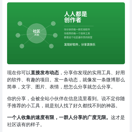
现在你可以
直接发布动态
，分享你发现的实用工具、好用
的软件、有趣的项目。发一条动态，就像发一条微博那么
简单，文字、图片、表情，想怎么分享就怎么分享。
你的分享，会被全站小伙伴在信息流里看到。说不定你随
手推荐的小工具，就是别人找了好久都找不到的神器。
一个人收集的速度有限，一群人分享的广度无限。
这才是
社区该有的样子。