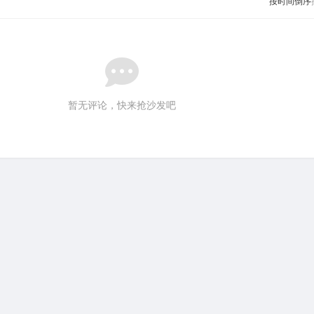
按时间倒序
暂无评论，快来抢沙发吧