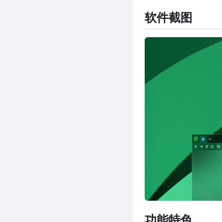
软件截图
功能特色