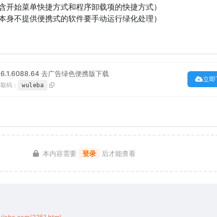
（含开始菜单快捷方式和程序卸载项的快捷方式）
（本身不提供便携式的软件要手动运行绿化处理）
6.1.6088.64 去广告绿色便携版下载
立即
提取码：
wuleba
本内容需要
登录
后才能查看