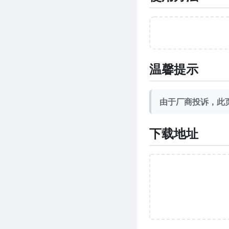
温馨提示
由于厂商投诉，此页
下载地址