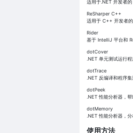
适用于.NET 开发者的
ReSharper C++
适用于 C++ 开发者的
Rider
基于 IntelliJ 平
dotCover
.NET 单元测试运行程序
dotTrace
.NET 反编译和程序
dotPeek
.NET 性能分析器，帮助
dotMemory
.NET 性能分析器，分析
使用方法