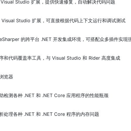
 Visual Studio 扩展，提供快速修复，自动解决代码问题
 Visual Studio 扩展，可直接根据代码上下文运行和调试测试
台和 ReSharper 的跨平台 .NET 开发集成环境，可搭配众多插件实
和代码覆盖率工具，与 Visual Studio 和 Rider 高度集成
集浏览器
检测各种 .NET 和 .NET Core 应用程序的性能瓶颈
处理各种 .NET 和 .NET Core 程序的内存问题