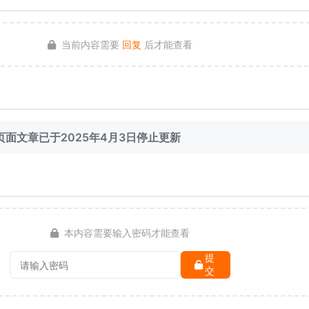
当前内容需要
回复
后才能查看
面文章已于2025年4月3日停止更新
本内容需要输入密码才能查看
提
交