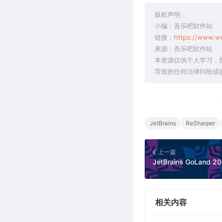
版权声明：
小编：吾乐吧软件站
链接：
https://www.wu
来源：吾乐吧软件站
本资源仅供个人学习，
导致的任何法律纠纷或
JetBrains
ReSharper
上一篇
相关内容