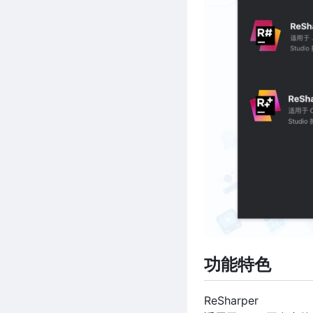
功能特色
ReSharper