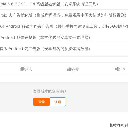
table 5.6.2 / SE 1.7.4 高级版破解版（安卓系统清理工具）
 Android 去广告优化版（集成哔哩漫游，免费观看中国大陆以外的版权番剧
est 7.0.4 Android 解锁内购去广告版（最佳手机网速测试工具，支持5G测速
r 3.5.7 Android 解锁完整版（非常优秀的安卓文件管理器）
4.0 免费版 Android 去广告版（安卓知名的多媒体播放器）
评论
点赞
分享
登录后才能发表评论
登录
注册
按时间倒序