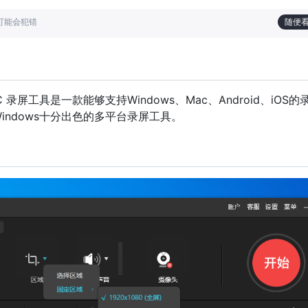
也可能会犯错
随便
EC 录屏工具是一款能够支持Windows、Mac、Android、iOS
 Windows十分出色的多平台录屏工具。