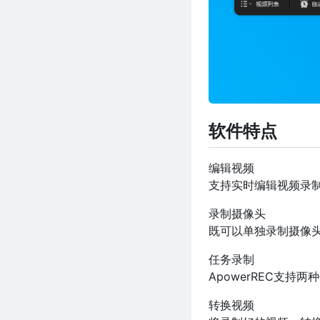
软件特点
编辑视频
支持实时编辑视频录
录制摄像头
既可以单独录制摄像
任务录制
ApowerREC支
转换视频