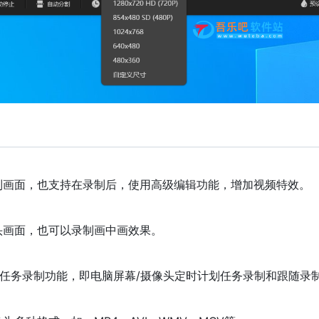
制画面，也支持在录制后，使用高级编辑功能，增加视频特效。
头画面，也可以录制画中画效果。
持两种任务录制功能，即电脑屏幕/摄像头定时计划任务录制和跟随录