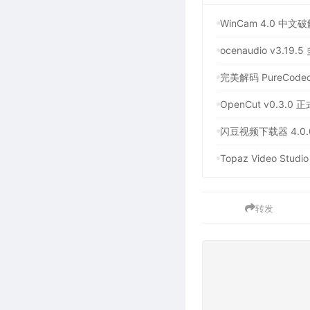
WinCam 4.0 
ocenaudio v3
完美解码 PureCod
OpenCut v0.
闪豆视频下载器 4.0
Topaz Video S
转发