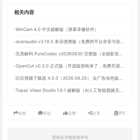
相关内容
WinCam 4.0 中文破解版（屏幕录像软件）
ocenaudio v3.19.5 多语便携版（免费跨平台录音与音频编辑软件）
完美解码 PureCodec v20260630 完整版（全能影音解码包）
OpenCut v0.3.0 正式版（开源版剪映来了，免费开源跨平台视频编辑工具）
闪豆视频下载器 4.0.0（2026.06.25） 去广告绿色版（多平台视频批量下载器）
Topaz Video Studio 1.6.1 破解版（AI人工智能视频无损放大工具）
转发
评论
点赞
分享
赞赏
登录后才能发表评论