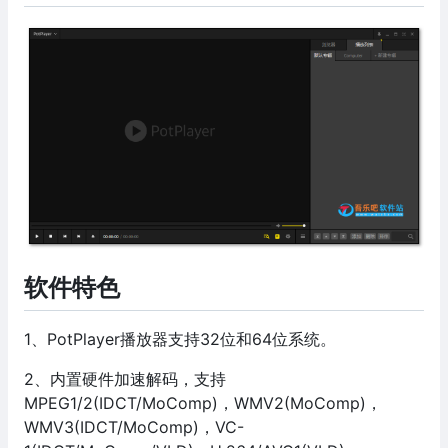
软件特色
1、PotPlayer播放器支持32位和64位系统。
2、内置硬件加速解码，支持
MPEG1/2(IDCT/MoComp)，WMV2(MoComp)，
WMV3(IDCT/MoComp)，VC-