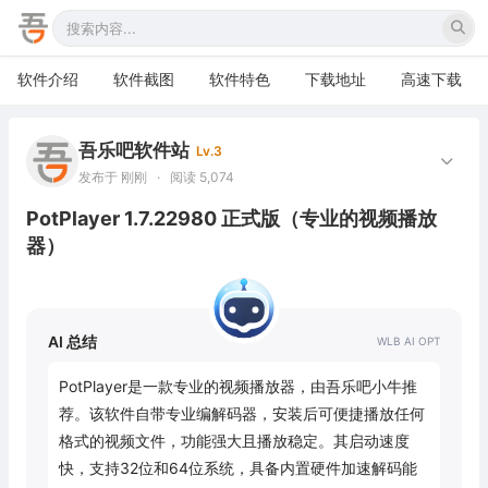
软件介绍
软件截图
软件特色
下载地址
高速下载
吾乐吧软件站
Lv.3
发布于 刚刚
·
阅读 5,074
PotPlayer 1.7.22980 正式版（专业的视频播放
器）
AI 总结
PotPlayer是一款专业的视频播放器，由吾乐吧小牛推
荐。该软件自带专业编解码器，安装后可便捷播放任何
格式的视频文件，功能强大且播放稳定。其启动速度
快，支持32位和64位系统，具备内置硬件加速解码能