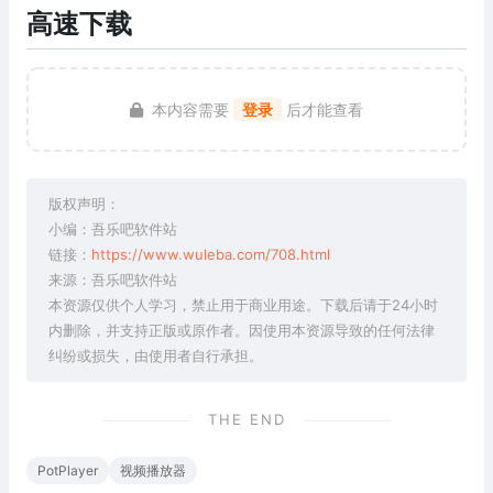
高速下载
本内容需要
登录
后才能查看
版权声明：
小编：吾乐吧软件站
链接：
https://www.wuleba.com/708.html
来源：吾乐吧软件站
本资源仅供个人学习，禁止用于商业用途。下载后请于24小时
内删除，并支持正版或原作者。因使用本资源导致的任何法律
纠纷或损失，由使用者自行承担。
THE END
PotPlayer
视频播放器