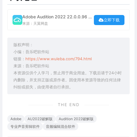
Adobe Audition 2022 22.0.0.96 中文破解版下载
立即下载
来源：天翼网盘
版权声明：
小编：吾乐吧软件站
链接：
https://www.wuleba.com/794.html
来源：吾乐吧软件站
本资源仅供个人学习，禁止用于商业用途。下载后请于24小时
内删除，并支持正版或原作者。因使用本资源导致的任何法律
纠纷或损失，由使用者自行承担。
THE END
Adobe
AU2022破解版
Audition 2022破解版
专业声音剪辑软件
音频编辑混合软件