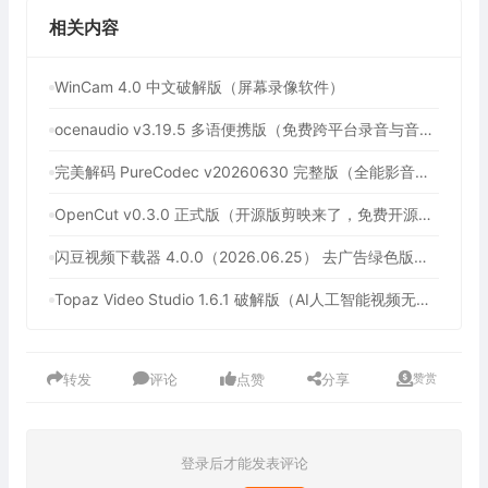
相关内容
WinCam 4.0 中文破解版（屏幕录像软件）
ocenaudio v3.19.5 多语便携版（免费跨平台录音与音频编辑软件）
完美解码 PureCodec v20260630 完整版（全能影音解码包）
OpenCut v0.3.0 正式版（开源版剪映来了，免费开源跨平台视频编辑工具）
闪豆视频下载器 4.0.0（2026.06.25） 去广告绿色版（多平台视频批量下载器）
Topaz Video Studio 1.6.1 破解版（AI人工智能视频无损放大工具）
转发
评论
点赞
分享
赞赏
登录后才能发表评论