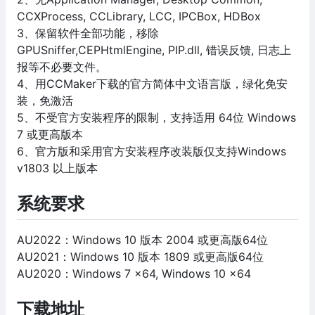
CCXProcess, CCLibrary, LCC, IPCBox, HDBox
3、保留软件全部功能，移除
GPUSniffer,CEPHtmlEngine, PIP.dll, 错误反馈, 日志上
报等不必要文件。
4、用CCMaker下载的官方简体中文语言版，绿化免安
装，免激活
5、不受官方安装程序的限制，支持适用 64位 Windows
7 或更高版本
6、官方版和采用官方安装程序改装版仅支持Windows
v1803 以上版本
系统要求
AU2022：Windows 10 版本 2004 或更高版64位
AU2021：Windows 10 版本 1809 或更高版64位
AU2020：Windows 7 x64, Windows 10 x64
下载地址