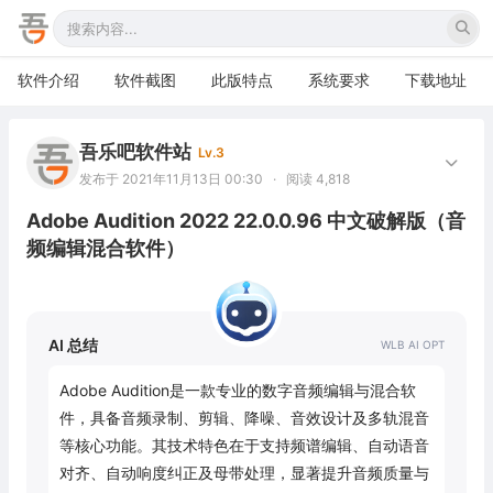
软件介绍
软件截图
此版特点
系统要求
下载地址
吾乐吧软件站
Lv.3
发布于 2021年11月13日 00:30
·
阅读 4,818
Adobe Audition 2022 22.0.0.96 中文破解版（音
频编辑混合软件）
AI 总结
Adobe Audition是一款专业的数字音频编辑与混合软
件，具备音频录制、剪辑、降噪、音效设计及多轨混音
等核心功能。其技术特色在于支持频谱编辑、自动语音
对齐、自动响度纠正及母带处理，显著提升音频质量与