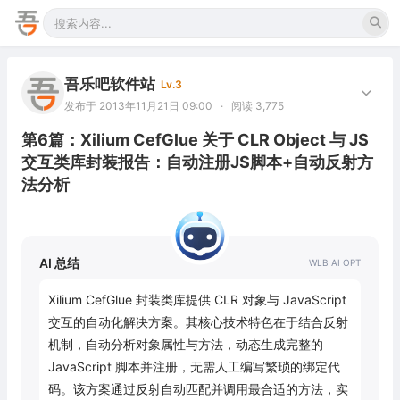
吾乐吧软件站
Lv.3
发布于 2013年11月21日 09:00
·
阅读 3,775
第6篇：Xilium CefGlue 关于 CLR Object 与 JS
交互类库封装报告：自动注册JS脚本+自动反射方
法分析
AI 总结
Xilium CefGlue 封装类库提供 CLR 对象与 JavaScript 
交互的自动化解决方案。其核心技术特色在于结合反射
机制，自动分析对象属性与方法，动态生成完整的 
JavaScript 脚本并注册，无需人工编写繁琐的绑定代
码。该方案通过反射自动匹配并调用最合适的方法，实