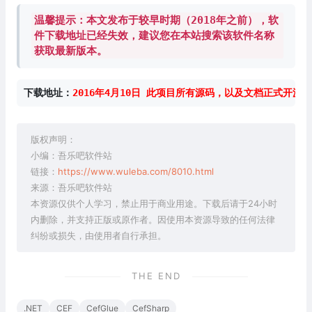
温馨提示：本文发布于较早时期（2018年之前），软
件下载地址已经失效，建议您在本站搜索该软件名称
获取最新版本。
下载地址：
2016年4月10日 此项目所有源码，以及文档正式开源 24
版权声明：
小编：吾乐吧软件站
链接：
https://www.wuleba.com/8010.html
来源：吾乐吧软件站
本资源仅供个人学习，禁止用于商业用途。下载后请于24小时
内删除，并支持正版或原作者。因使用本资源导致的任何法律
纠纷或损失，由使用者自行承担。
THE END
.NET
CEF
CefGlue
CefSharp