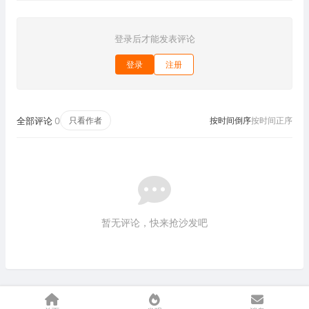
登录后才能发表评论
登录
注册
全部评论
0
只看作者
按时间倒序
按时间正序
暂无评论，快来抢沙发吧