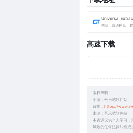
Universal Ext
来源：诚通网盘
|
高速下载
版权声明：
小编：吾乐吧软件站
链接：
https://www.w
来源：吾乐吧软件站
本资源仅供个人学习，
导致的任何法律纠纷或